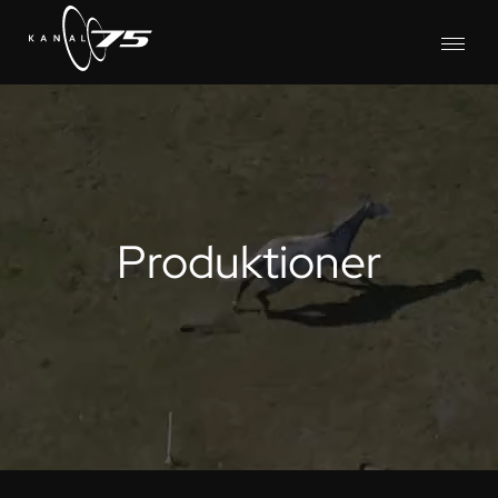
Produktioner