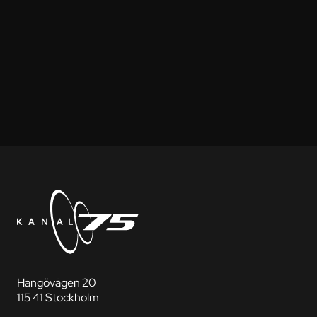
Hangövägen 20
115 41 Stockholm