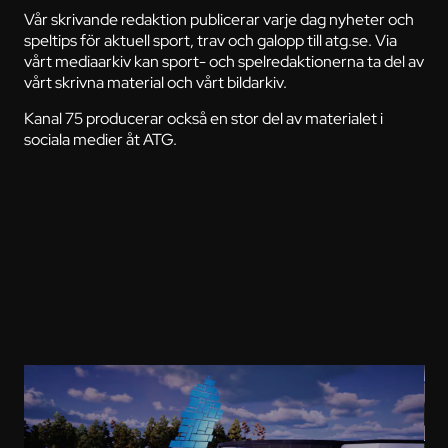
Vår skrivande redaktion publicerar varje dag nyheter och
speltips för aktuell sport, trav och galopp till atg.se. Via
vårt mediaarkiv kan sport- och spelredaktionerna ta del av
vårt skrivna material och vårt bildarkiv.
Kanal 75 producerar också en stor del av materialet i
sociala medier åt ATG.