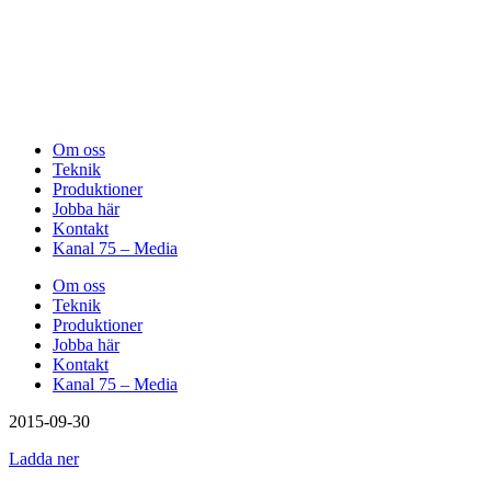
Om oss
Teknik
Produktioner
Jobba här
Kontakt
Kanal 75 – Media
Om oss
Teknik
Produktioner
Jobba här
Kontakt
Kanal 75 – Media
2015-09-30
Ladda ner