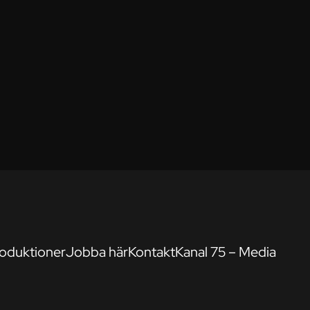
oduktioner
Jobba här
Kontakt
Kanal 75 – Media