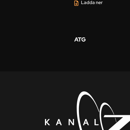
Ladda ner
ATG