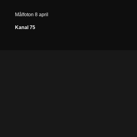
Målfoton 8 april
Kanal 75