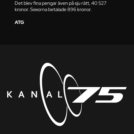
Det blev fina pengar även på sju rätt, 40 527
kronor. Sexorna betalade 896 kronor.
ATG