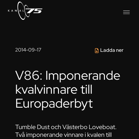
2014-09-17
Ladda ner
V86: Imponerande
kvalvinnare till
Europaderbyt
Tumble Dust och Västerbo Loveboat.
Två imponerande vinnare i kvalen till