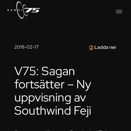
2018-02-17
Ladda ner
V75: Sagan
fortsätter – Ny
uppvisning av
Southwind Feji