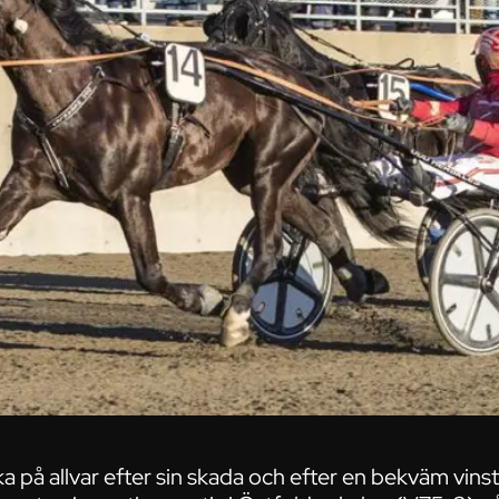
ka på allvar efter sin skada och efter en bekväm vin