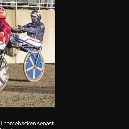
st i comebacken senast