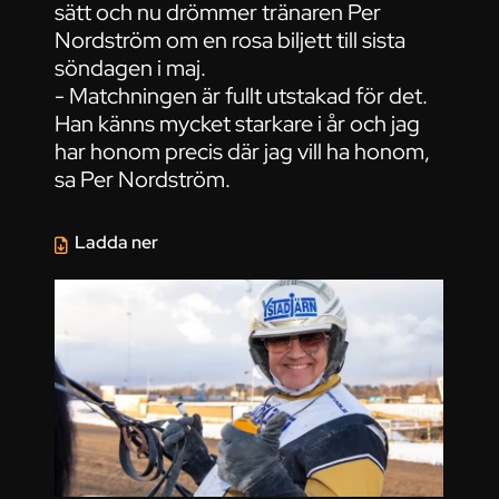
sätt och nu drömmer tränaren Per
Nordström om en rosa biljett till sista
söndagen i maj.
- Matchningen är fullt utstakad för det.
Han känns mycket starkare i år och jag
har honom precis där jag vill ha honom,
sa Per Nordström.
Ladda ner