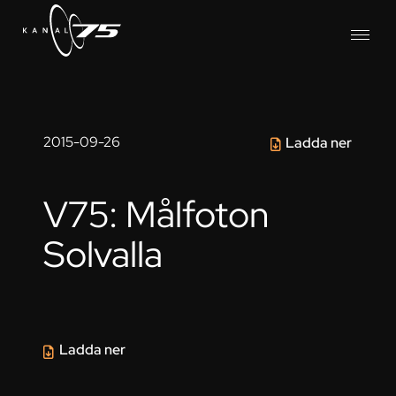
2015-09-26
Ladda ner
V75: Målfoton
Solvalla
Ladda ner