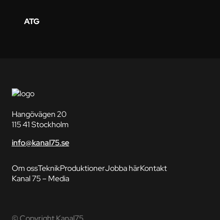
ATG
Hangövägen 20
115 41 Stockholm
info@kanal75.se
Om oss
Teknik
Produktioner
Jobba här
Kontakt
Kanal 75 – Media
© Copyright Kanal75