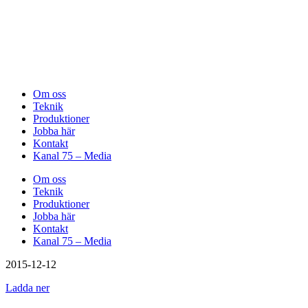
Om oss
Teknik
Produktioner
Jobba här
Kontakt
Kanal 75 – Media
Om oss
Teknik
Produktioner
Jobba här
Kontakt
Kanal 75 – Media
2015-12-12
Ladda ner