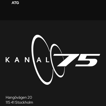
ATG
Hangövägen 20
115 41 Stockholm