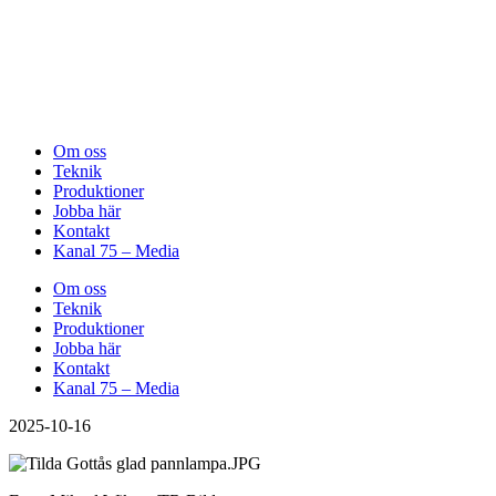
Om oss
Teknik
Produktioner
Jobba här
Kontakt
Kanal 75 – Media
Om oss
Teknik
Produktioner
Jobba här
Kontakt
Kanal 75 – Media
2025-10-16