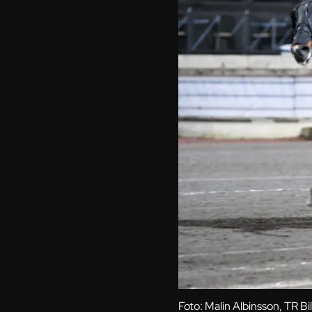
Foto: Malin Albinsson, TR Bi