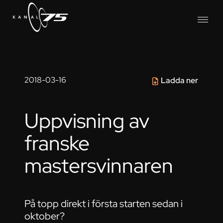
2018-03-16
Ladda ner
Uppvisning av
franske
mastersvinnaren
På topp direkt i första starten sedan i
oktober?