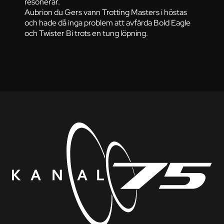
resonerar.
Aubrion du Gers vann Trotting Masters i höstas
och hade då inga problem att avfärda Bold Eagle
och Twister Bi trots en tung löpning.