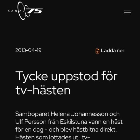
2013-04-19
Ladda ner
Tycke uppstod för
tv-hästen
Samboparet Helena Johannesson och
Ulf Persson från Eskilstuna vann en häst
för en dag - och blev hästbitna direkt.
Hästen som lottades ut i tv-