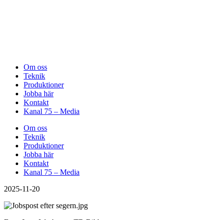
Om oss
Teknik
Produktioner
Jobba här
Kontakt
Kanal 75 – Media
Om oss
Teknik
Produktioner
Jobba här
Kontakt
Kanal 75 – Media
2025-11-20