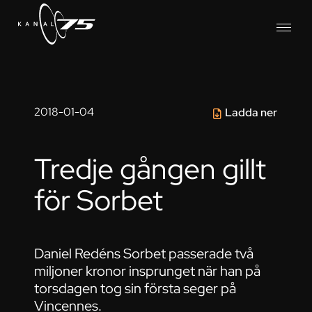
2018-01-04
Ladda ner
Tredje gången gillt
för Sorbet
Daniel Redéns Sorbet passerade två
miljoner kronor insprunget när han på
torsdagen tog sin första seger på
Vincennes.