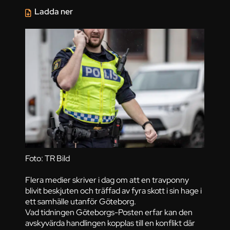
Ladda ner
Foto: TR Bild
Flera medier skriver i dag om att en travponny
blivit beskjuten och träffad av fyra skott i sin hage i
ett samhälle utanför Göteborg.
Vad tidningen Göteborgs-Posten erfar kan den
avskyvärda handlingen kopplas till en konflikt där