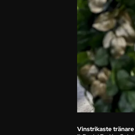
Vinstrikaste tränare