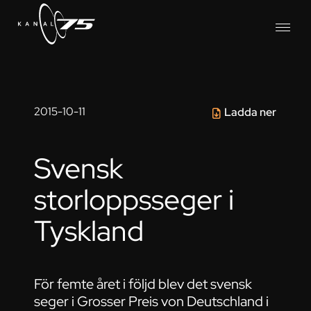
2015-10-11
Ladda ner
Svensk
storloppsseger i
Tyskland
För femte året i följd blev det svensk
seger i Grosser Preis von Deutschland i