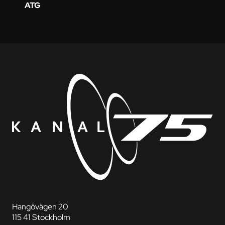
ATG
Hangövägen 20
115 41 Stockholm