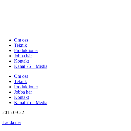
Om oss
Teknik
Produktioner
Jobba här
Kontakt
Kanal 75 – Media
Om oss
Teknik
Produktioner
Jobba här
Kontakt
Kanal 75 – Media
2015-09-22
Ladda ner