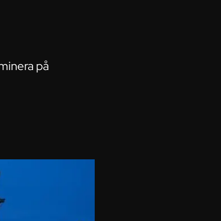
ominera på