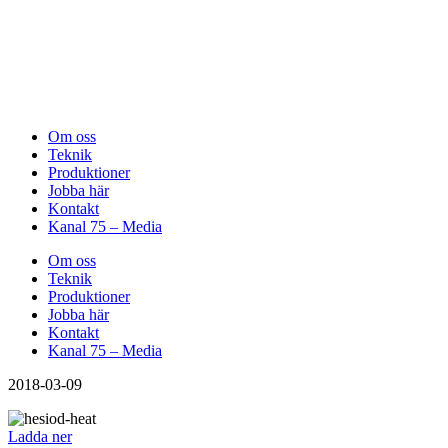
Om oss
Teknik
Produktioner
Jobba här
Kontakt
Kanal 75 – Media
Om oss
Teknik
Produktioner
Jobba här
Kontakt
Kanal 75 – Media
2018-03-09
Ladda ner