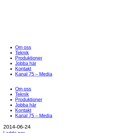
Om oss
Teknik
Produktioner
Jobba här
Kontakt
Kanal 75 – Media
Om oss
Teknik
Produktioner
Jobba här
Kontakt
Kanal 75 – Media
2014-06-24