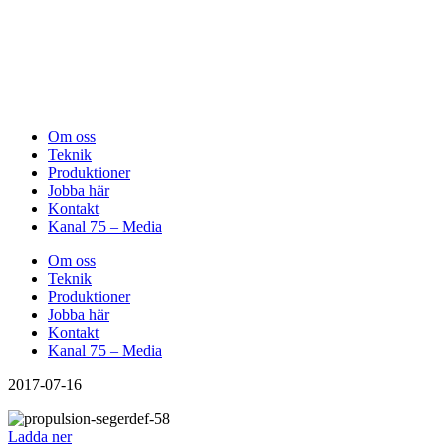
Om oss
Teknik
Produktioner
Jobba här
Kontakt
Kanal 75 – Media
Om oss
Teknik
Produktioner
Jobba här
Kontakt
Kanal 75 – Media
2017-07-16
Ladda ner