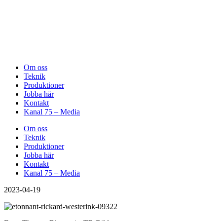
Om oss
Teknik
Produktioner
Jobba här
Kontakt
Kanal 75 – Media
Om oss
Teknik
Produktioner
Jobba här
Kontakt
Kanal 75 – Media
2023-04-19