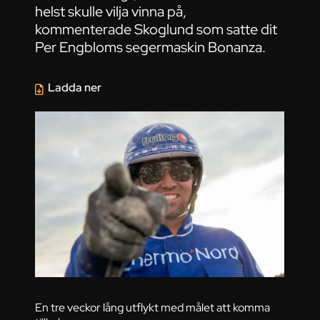
helst skulle vilja vinna på,
kommenterade Skoglund som satte dit
Per Engbloms segermaskin Bonanza.
Ladda ner
En tre veckor lång utflykt med målet att komma