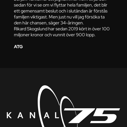
sedan för vi se om vi flyttar hela familjen, det blir
ett gemensamt beslut och i slutändan är förstås
familjen viktigast. Men just nu vill jag försöka ta
den här chansen, säger 34-åringen.
Rikard Skogslund har sedan 2019 kört in över 100
miljoner kronor och vunnit över 900 lopp.
ATG