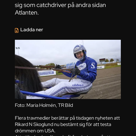
sig som catchdriver på andra sidan
Atlanten.
Ladda ner
Foto: Maria Holmén, TR Bild
Flera travmedier berättar på tisdagen nyheten att
Rikard N Skoglund nu bestämt sig för att testa
drömmen om USA.