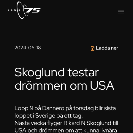
2024-06-18
Ladda ner
Skoglund testar
drömmen om USA
Lopp 9 på Dannero på torsdag blir sista
loppet i Sverige på ett tag.
Nästa vecka flyger Rikard N Skoglund till
USA och drömmen om att kunna livnära