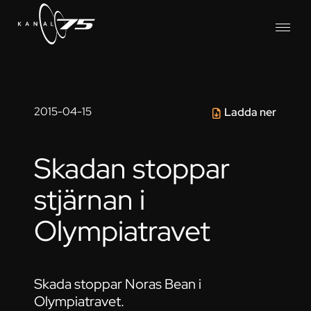
2015-04-15
Ladda ner
Skadan stoppar
stjärnan i
Olympiatravet
Skada stoppar Noras Bean i
Olympiatravet.