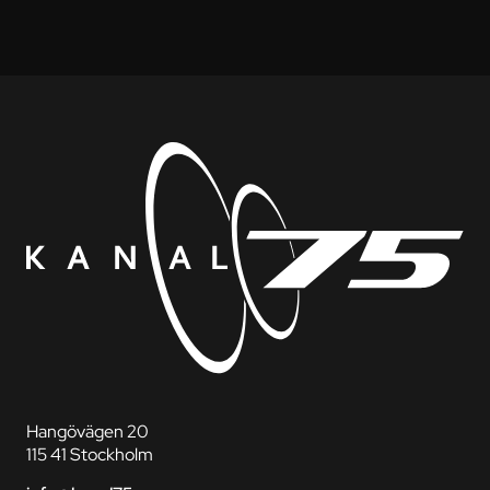
Hangövägen 20
115 41 Stockholm