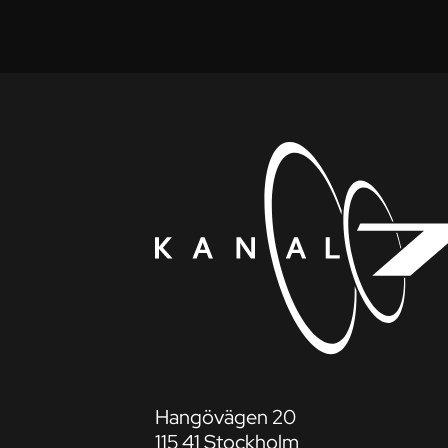
Hangövägen 20
115 41 Stockholm