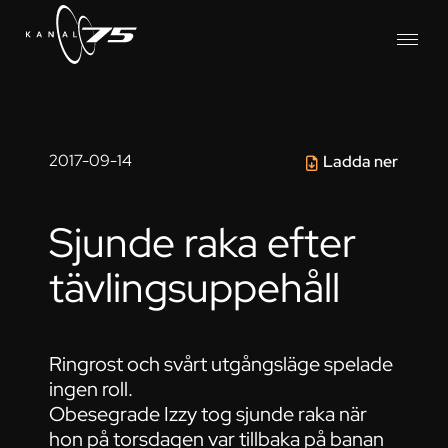
2017-09-14
Ladda ner
Sjunde raka efter
tävlingsuppehåll
Ringrost och svårt utgångsläge spelade
ingen roll.
Obesegrade Izzy tog sjunde raka när
hon på torsdagen var tillbaka på banan