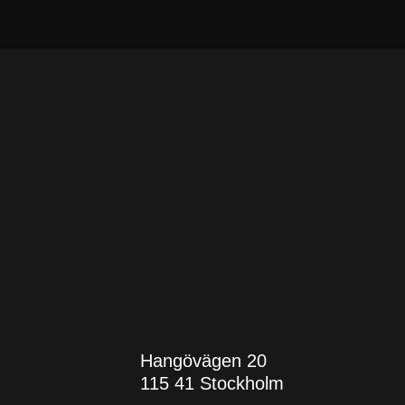
Hangövägen 20
115 41 Stockholm