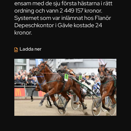
ensam med de sju första hästarna i rätt
ordning och vann 2 449 157 kronor.
Systemet som var inlämnat hos Flanör
Depeschkontor i Gävle kostade 24
kronor.
Ladda ner