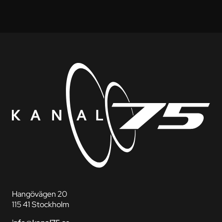
Hangövägen 20
115 41 Stockholm