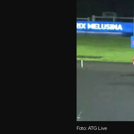
Foto: ATG Live