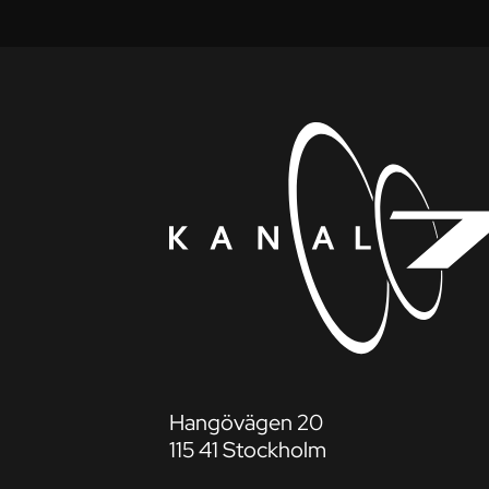
Hangövägen 20
115 41 Stockholm