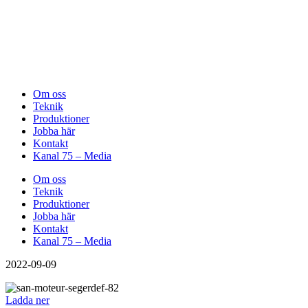
Om oss
Teknik
Produktioner
Jobba här
Kontakt
Kanal 75 – Media
Om oss
Teknik
Produktioner
Jobba här
Kontakt
Kanal 75 – Media
2022-09-09
Ladda ner