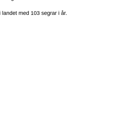
 landet med 103 segrar i år.