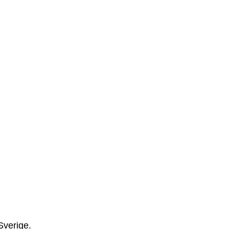
Sverige.