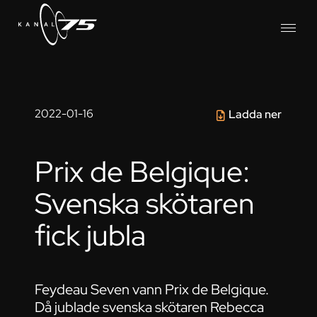
2022-01-16
Ladda ner
Prix de Belgique:
Svenska skötaren
fick jubla
Feydeau Seven vann Prix de Belgique.
Då jublade svenska skötaren Rebecca