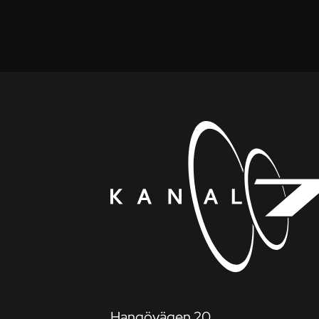
Hangövägen 20