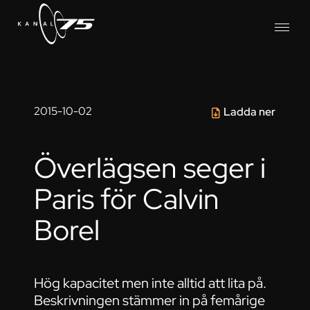
2015-10-02
Ladda ner
Överlägsen seger i
Paris för Calvin
Borel
Hög kapacitet men inte alltid att lita på.
Beskrivningen stämmer in på femårige