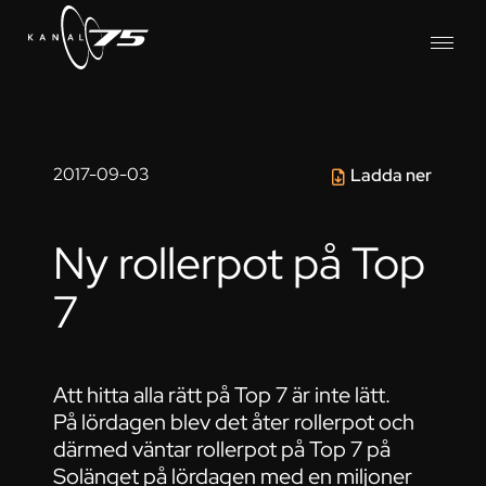
2017-09-03
Ladda ner
Ny rollerpot på Top
7
Att hitta alla rätt på Top 7 är inte lätt.
På lördagen blev det åter rollerpot och
därmed väntar rollerpot på Top 7 på
Solänget på lördagen med en miljoner