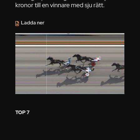
kronor till en vinnare med sju rätt.
Ladda ner
TOP 7