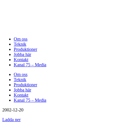
Om oss
Teknik
Produktioner
Jobba här
Kontakt
Kanal 75 – Media
Om oss
Teknik
Produktioner
Jobba här
Kontakt
Kanal 75 – Media
2002-12-20
Ladda ner