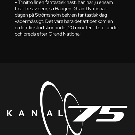
- Trinitro är en fantastisk häst, han har ju ensam
fixat tre av dem, sa Haugen. Grand National-
dagen på Strömsholm belv en fantastisk dag
vädermässigt. Det vara bara det att det kom en
ordentlig störtskur under 20 minuter - före, under
och precis efter Grand National.