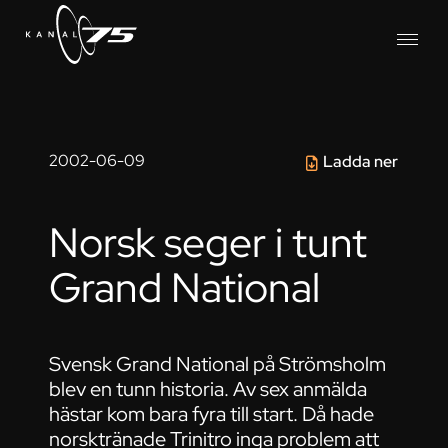
2002-06-09
Ladda ner
Norsk seger i tunt
Grand National
Svensk Grand National på Strömsholm
blev en tunn historia. Av sex anmälda
hästar kom bara fyra till start. Då hade
norsktränade Trinitro inga problem att