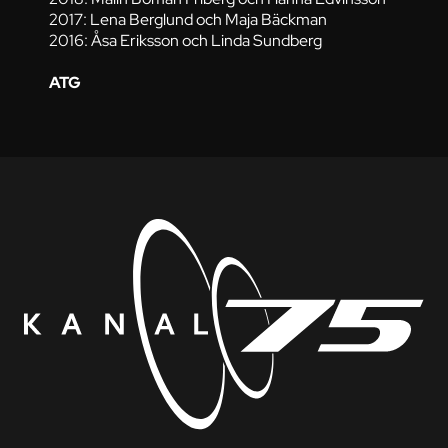
2017: Lena Berglund och Maja Bäckman
2016: Åsa Eriksson och Linda Sundberg
ATG