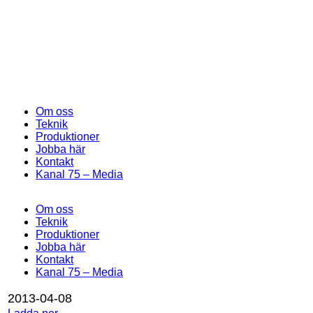
Om oss
Teknik
Produktioner
Jobba här
Kontakt
Kanal 75 – Media
Om oss
Teknik
Produktioner
Jobba här
Kontakt
Kanal 75 – Media
2013-04-08