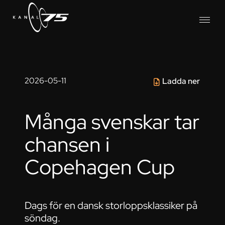
2026-05-11
Ladda ner
Många svenskar tar
chansen i
Copehagen Cup
Dags för en dansk storloppsklassiker på
söndag.