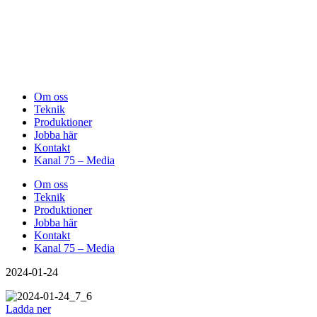
Om oss
Teknik
Produktioner
Jobba här
Kontakt
Kanal 75 – Media
Om oss
Teknik
Produktioner
Jobba här
Kontakt
Kanal 75 – Media
2024-01-24
Ladda ner