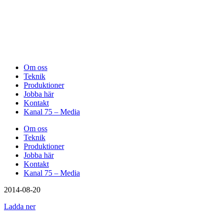
Om oss
Teknik
Produktioner
Jobba här
Kontakt
Kanal 75 – Media
Om oss
Teknik
Produktioner
Jobba här
Kontakt
Kanal 75 – Media
2014-08-20
Ladda ner