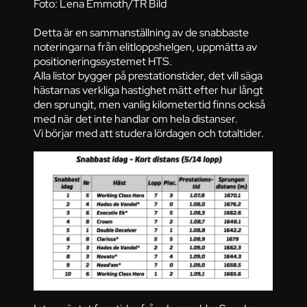
Foto: Lena Emmoth/TR Bild
Detta är en sammanställning av de snabbaste
noteringarna från elitloppshelgen, uppmätta av
positioneringssystemet HTS.
Alla listor bygger på prestationstider, det vill säga
hästarnas verkliga hastighet mätt efter hur långt
den sprungit, men vanlig kilometertid finns också
med när det inte handlar om hela distanser.
Vi börjar med att studera lördagen och totaltider.