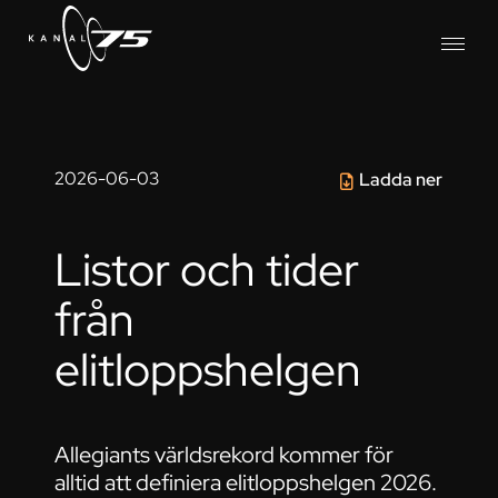
2026-06-03
Ladda ner
Listor och tider
från
elitloppshelgen
Allegiants världsrekord kommer för
alltid att definiera elitloppshelgen 2026.