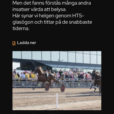
Men det fanns förstås många andra
insatser värda att belysa.
Här synar vi helgen genom HTS-
glasögon och tittar på de snabbaste
tiderna.
Ladda ner